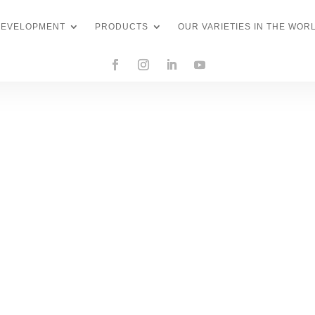
DEVELOPMENT
PRODUCTS
OUR VARIETIES IN THE WOR
Catalogs