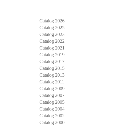
Catalog 2026
Catalog 2025
Catalog 2023
Catalog 2022
Catalog 2021
Catalog 2019
Catalog 2017
Catalog 2015
Catalog 2013
Catalog 2011
Catalog 2009
Catalog 2007
Catalog 2005
Catalog 2004
Catalog 2002
Catalog 2000