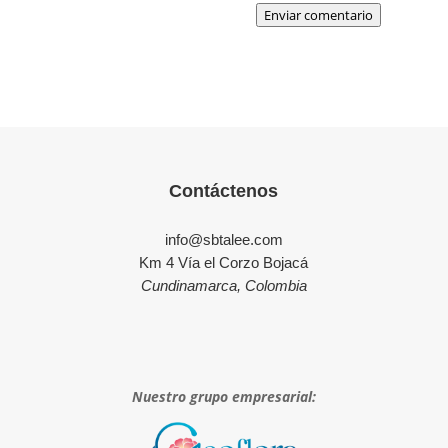
Enviar comentario
Contáctenos
info@sbtalee.com
Km 4 Vía el Corzo Bojacá
Cundinamarca, Colombia
Nuestro grupo empresarial: