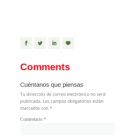
Comments
Cuéntanos que piensas
Tu dirección de correo electrónico no será
publicada.
Los campos obligatorios están
marcados con
*
Comentario
*