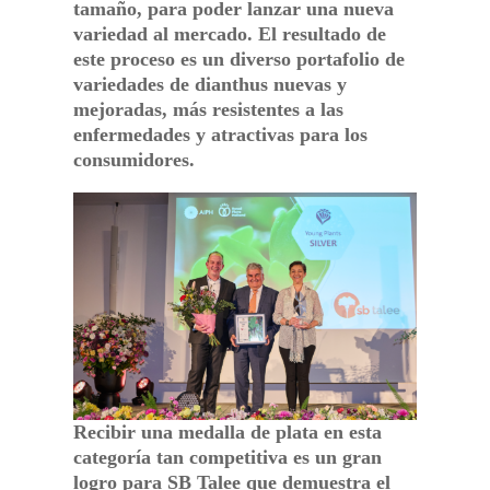
tamaño, para poder lanzar una nueva
variedad al mercado. El resultado de
este proceso es un diverso portafolio de
variedades de dianthus nuevas y
mejoradas, más resistentes a las
enfermedades y atractivas para los
consumidores.
Recibir una medalla de plata en esta
categoría tan competitiva es un gran
logro para SB Talee que demuestra el