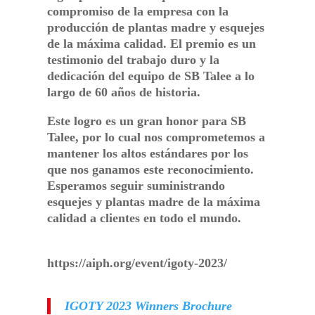
compromiso de la empresa con la
producción de plantas madre y esquejes
de la máxima calidad. El premio es un
testimonio del trabajo duro y la
dedicación del equipo de SB Talee a lo
largo de 60 años de historia.
Este logro es un gran honor para SB
Talee, por lo cual nos comprometemos a
mantener los altos estándares por los
que nos ganamos este reconocimiento.
Esperamos seguir suministrando
esquejes y plantas madre de la máxima
calidad a clientes en todo el mundo.
https://aiph.org/event/igoty-2023/
IGOTY 2023 Winners Brochure