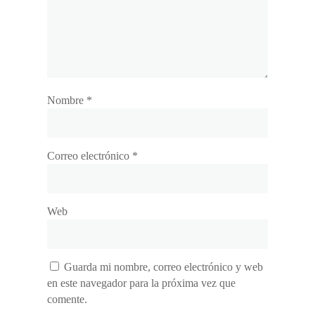
Nombre
*
Correo electrónico
*
Web
Guarda mi nombre, correo electrónico y web
en este navegador para la próxima vez que
comente.