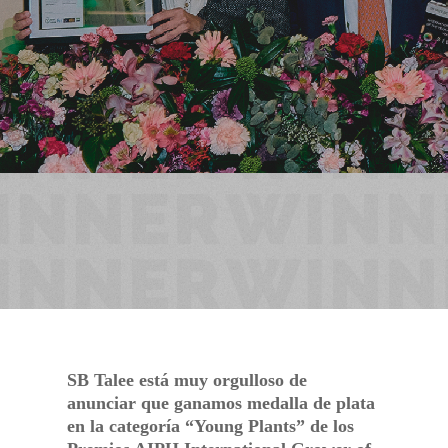
ENE 25, 2023
NOTICIAS
SB Talee está muy orgulloso de
anunciar que ganamos medalla de plata
en la categoría “Young Plants” de los