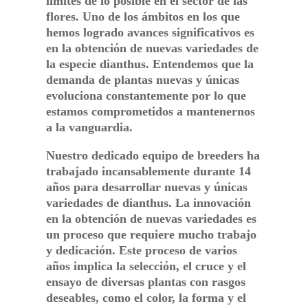
límites de lo posible en el sector de las
flores. Uno de los ámbitos en los que
hemos logrado avances significativos es
en la obtención de nuevas variedades de
la especie dianthus. Entendemos que la
demanda de plantas nuevas y únicas
evoluciona constantemente por lo que
estamos comprometidos a mantenernos
a la vanguardia.
Nuestro dedicado equipo de breeders ha
trabajado incansablemente durante 14
años para desarrollar nuevas y únicas
variedades de dianthus. La innovación
en la obtención de nuevas variedades es
un proceso que requiere mucho trabajo
y dedicación. Este proceso de varios
años implica la selección, el cruce y el
ensayo de diversas plantas con rasgos
deseables, como el color, la forma y el